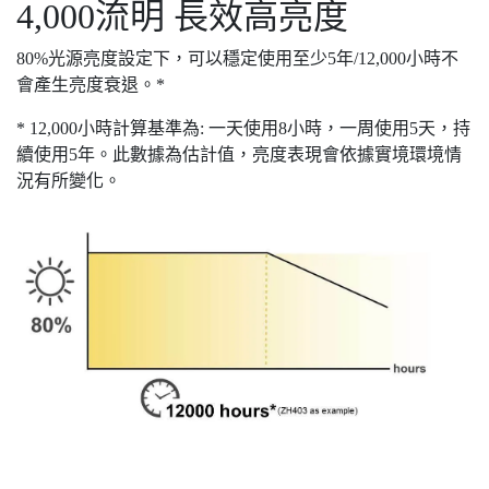
4,000流明 長效高亮度
80%光源亮度設定下，可以穩定使用至少5年/12,000小時不
會產生亮度衰退。*
* 12,000小時計算基準為: 一天使用8小時，一周使用5天，持
續使用5年。此數據為估計值，亮度表現會依據實境環境情
況有所變化。