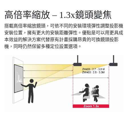
高倍率縮放 – 1.3x鏡頭變焦
搭載高倍率縮放鏡頭，可依不同的安裝環境彈性調整投影機
安裝位置，擁有更大的安裝距離彈性。優點是可以用更具成
本效益的解決方案代替原有計畫採購昂貴的可換鏡頭投影
機，同時仍然保留多種定位設置選項。