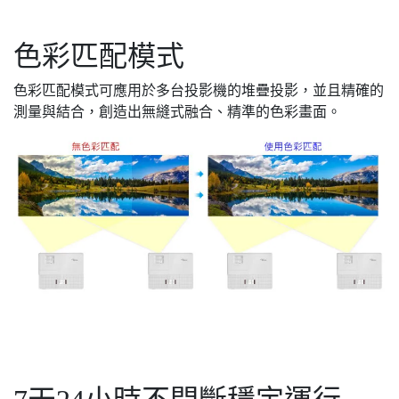
色彩匹配模式
色彩匹配模式可應用於多台投影機的堆疊投影，並且精確的
測量與結合，創造出無縫式融合、精準的色彩畫面。