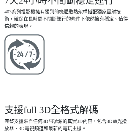
7天24小時不間斷穩定運行
403系列投影機擁有獨到的機體散熱架構搭配獨家雷射技
術，確保在長時間不間斷運行的條件下依然擁有穩定、值得
信賴的表現。
支援full 3D全格式解碼
完整支援來自任何3D訊號源的真實3D內容，包含3D藍光撥
放器、3D電視頻道和最新的電玩主機。