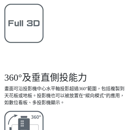
360°及垂直側投能力
畫面可沿投影機中心水平軸投影超過360°範圍，包括複製到
天花板或地板。投影機也可以被放置在“縱向模式”的應用，
如數位看板、多投影機顯示。