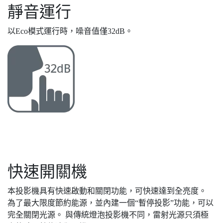
靜音運行
以Eco模式運行時，噪音值僅32dB。
快速開關機
本投影機具有快速啟動和關閉功能，可快速達到全亮度。
為了最大限度節約能源，並內建一個“暫停投影”功能，可以
完全關閉光源。 與傳統燈泡投影機不同，雷射光源只須極