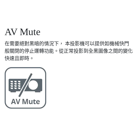
AV Mute
在需要絕對黑暗的情況下， 本投影機可以提供如機械快門
般關閉的停止運轉功能。從正常投影到全黑圖像之間的變化
快速且即時。