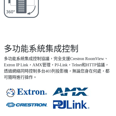
多功能系統集成控制
多功能系統集成控制協議，完全支援Crestron RoomView、
Extron IP Link，AMX管理，PJ-Link，Telnet和HTTP協議，
透過網絡同時控制多台403列投影機，無論您身在何處，都
可隨時進行操作。