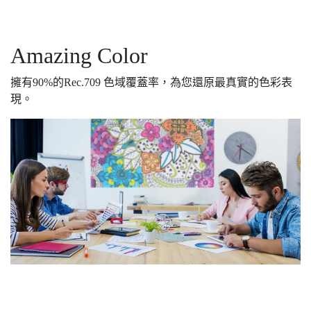
Amazing Color
擁有90%的Rec.709 色域覆蓋率，為您還原最真實的色彩表
現。