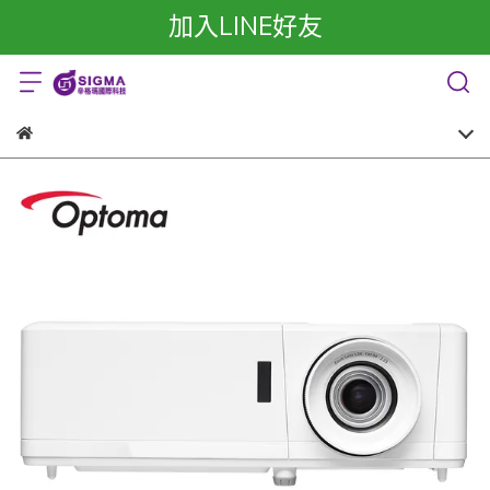
加入LINE好友