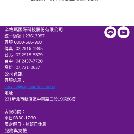
辛格瑪國際科技股份有限公司
統一編號｜23613987
客服 0800-666-988
傳真 (02)2916-1895
台北 (02)2918-5879
台中 (04)2437-7728
高雄 (07)721-0627
公司資訊
客服信箱：
service@sigmainfo.com.tw
地址：
231新北市新店區中興路二段196號6樓
客服時間：
平日08:30-17:30
國定假日、補班日休息
服務與支援