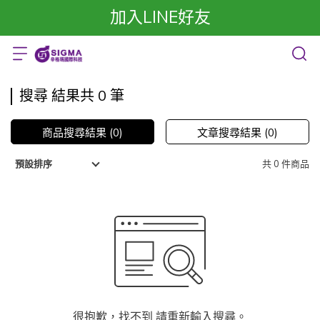
加入LINE好友
搜尋 結果共 0 筆
商品搜尋結果 (0)
文章搜尋結果 (0)
共 0 件商品
預設排序
很抱歉，找不到 請重新輸入搜尋。