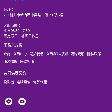
地址：
231新北市新店區中興路二段196號6樓
客服時間：
平日08:30-17:30
國定假日、補班日休息
服務與支援
查詢
會員中心
關於我們
會員權益/須知
購物說明
隱私政策
服務條款
聯絡客服
共同供應契約
投影機
電腦設備
電腦軟體