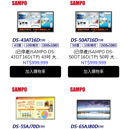
(已停產)SAMPO DS-
(已停產)SAMPO DS-
43DT16D(TP) 43吋 大型
50DT16D(TP) 50吋 大型
觸控顯示器
觸控顯示器
NT$999,999
NT$999,999
加入購物車
加入購物車