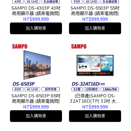
SAMPO DS-4303P 43吋
SAMPO DS-5503P 55吋
商用顯示器 (請來電詢問)
商用顯示器 (請來電詢問)
NT$999,999
NT$999,999
加入購物車
加入購物車
SAMPO DS-6503P 65吋
(已停產)SAMPO DS-
商用顯示器 (請來電詢問)
32AT16D(TP) 32吋 大型
觸控顯示器
NT$999,999
NT$999,999
加入購物車
加入購物車