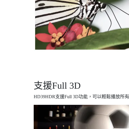
支援Full 3D
HD39HDR支援Full 3D功能，可以輕鬆播放