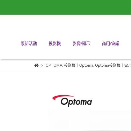
最新活動
投影機
影像/顯示
商用/會議
OPTOMA
,
投影機｜Optoma
,
Optoma投影機｜家