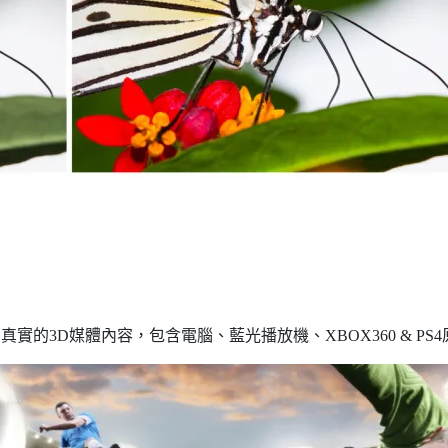
所有真實的3D媒體內容，包含電腦、藍光播放機、XBOX360 & P