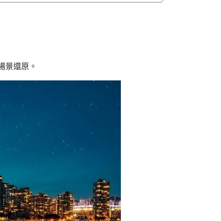
的場景還原。