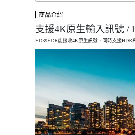
商品介紹
支援4K原生輸入訊號 / 
HD39HDR能接收4K原生訊號，同時支援H