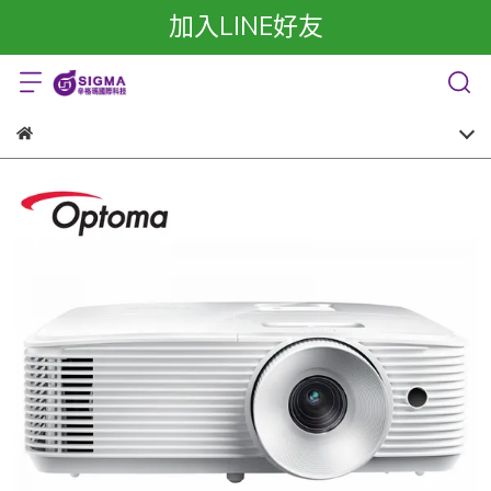
加入LINE好友