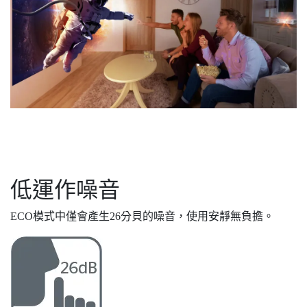
低運作噪音
ECO模式中僅會產生26分貝的噪音，使用安靜無負擔。