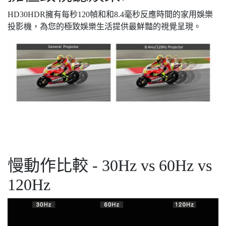
HD30HDR擁有每秒120幀和和8.4毫秒反應時間的家用娛樂
投影機，為您的極致娛樂生活提供最鮮豔的視覺呈現。
慢動作比較 - 30Hz vs 60Hz vs
120Hz