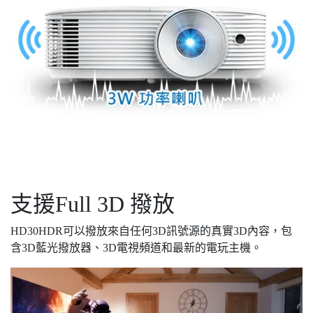
支援Full 3D 撥放
HD30HDR可以撥放來自任何3D訊號源的真實3D內容，包
含3D藍光撥放器、3D電視頻道和最新的電玩主機。