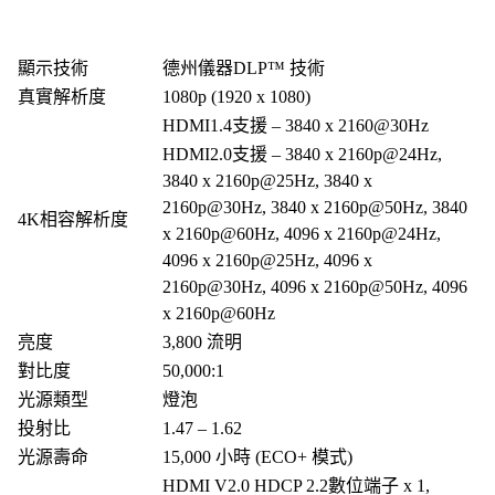
顯示技術
德州儀器DLP™ 技術
真實解析度
1080p (1920 x 1080)
HDMI1.4支援 – 3840 x 2160@30Hz
HDMI2.0支援 – 3840 x 2160p@24Hz,
3840 x 2160p@25Hz, 3840 x
2160p@30Hz, 3840 x 2160p@50Hz, 3840
4K相容解析度
x 2160p@60Hz, 4096 x 2160p@24Hz,
4096 x 2160p@25Hz, 4096 x
2160p@30Hz, 4096 x 2160p@50Hz, 4096
x 2160p@60Hz
亮度
3,800 流明
對比度
50,000:1
光源類型
燈泡
投射比
1.47 – 1.62
光源壽命
15,000 小時 (ECO+ 模式)
HDMI V2.0 HDCP 2.2數位端子 x 1,