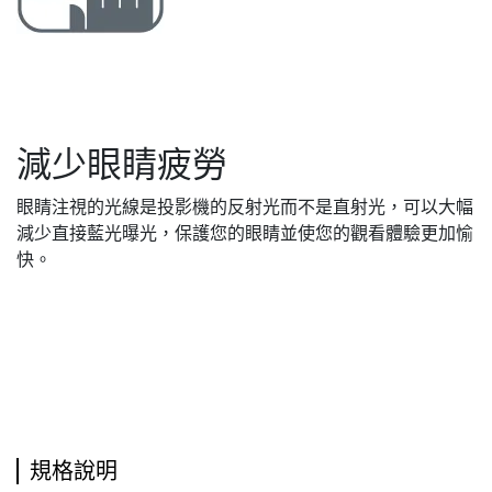
減少眼睛疲勞
眼睛注視的光線是投影機的反射光而不是直射光，可以大幅
減少直接藍光曝光，保護您的眼睛並使您的觀看體驗更加愉
快。
規格說明