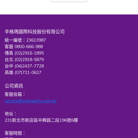
辛格瑪國際科技股份有限公司
統一編號｜23613987
客服 0800-666-988
傳真 (02)2916-1895
台北 (02)2918-5879
台中 (04)2437-7728
高雄 (07)721-0627
公司資訊
客服信箱：
service@sigmainfo.com.tw
地址：
231新北市新店區中興路二段196號6樓
客服時間：