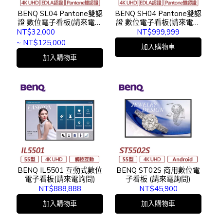
BENQ SL04 Pantone雙認
BENQ SH04 Pantone雙認
證 數位電子看板(請來電詢
證 數位電子看板(請來電詢
問)
問)
NT$32,000
NT$999,999
~
NT$125,000
加入購物車
加入購物車
BENQ IL5501 互動式數位
BENQ ST02S 商用數位電
電子看板(請來電詢問)
子看板 (請來電詢問)
NT$888,888
NT$45,900
加入購物車
加入購物車