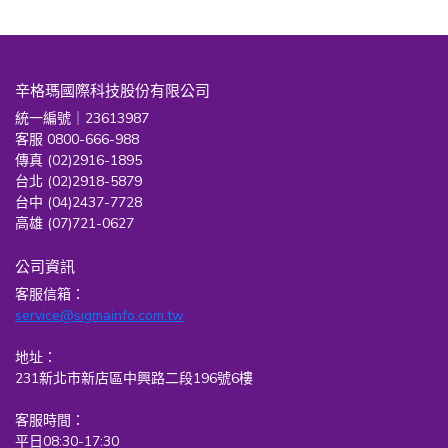
辛格瑪國際科技股份有限公司
統一編號｜23613987
客服 0800-666-988
傳真 (02)2916-1895
台北 (02)2918-5879
台中 (04)2437-7728
高雄 (07)721-0627
公司資訊
客服信箱：
service@sigmainfo.com.tw
地址：
231新北市新店區中興路二段196號6樓
客服時間：
平日08:30-17:30