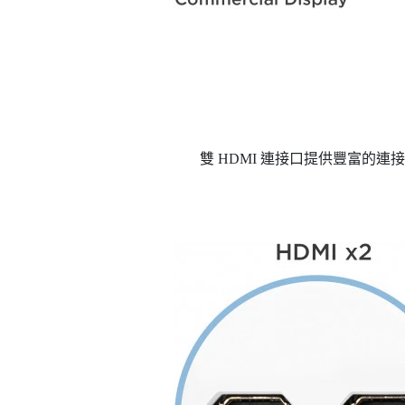
雙 HDMI 連接口提供豐富的