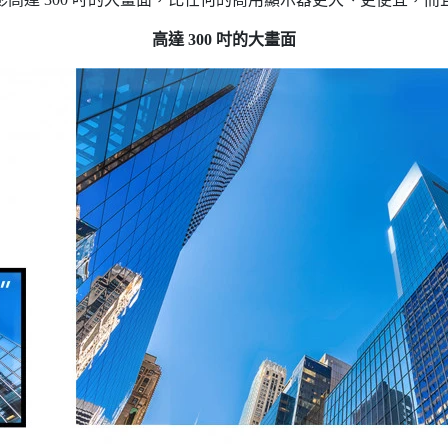
高達 300 吋的大畫面