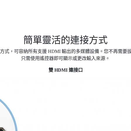
簡單靈活的連接方式​
連接方式，可容納所有支援 HDMI 輸出的多媒體設備。您不再需
只需使用遙控器即可顯示或更改輸入來源。
雙 HDMI 連接口