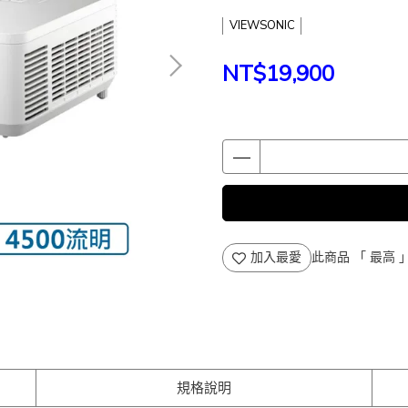
VIEWSONIC
NT$19,900
加入最愛
此商品 「 最高
規格說明