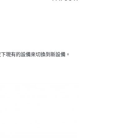
要拔下現有的設備來切換到新設備。