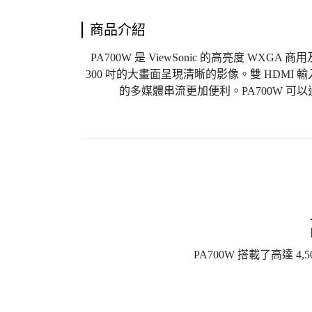
商品介紹
PA700W 是 ViewSonic 的高亮度 WX
300 吋的大畫面呈現清晰的影像。雙 HDMI 
的多媒體串流更加便利。PA700W 可
PA700W 搭載了高達