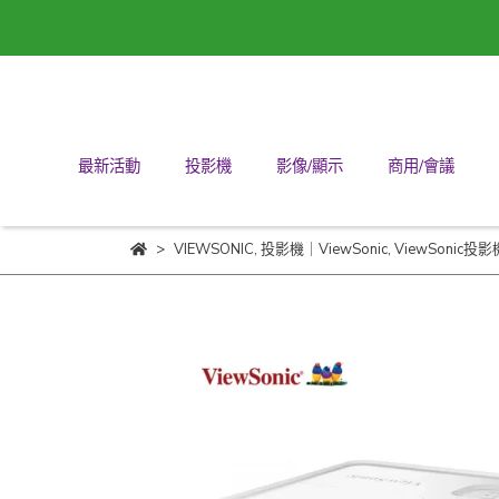
最新活動
投影機
影像/顯示
商用/會議
VIEWSONIC
,
投影機｜ViewSonic
,
ViewSonic