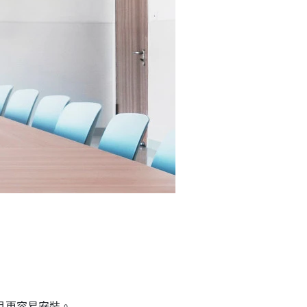
而且更容易安裝。