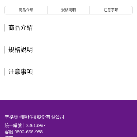
商品介紹
規格說明
注意事項
商品介紹
規格說明
注意事項
辛格瑪國際科技股份有限公司
統一編號｜23613987
客服 0800-666-988