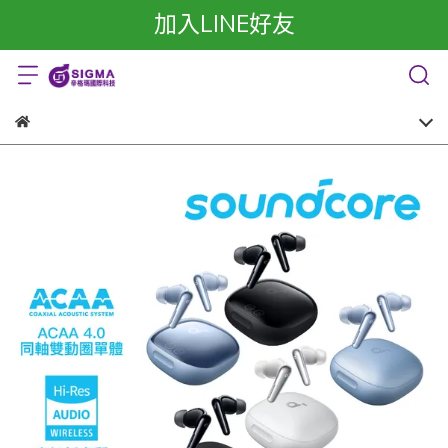
加入LINE好友