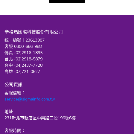
辛格瑪國際科技股份有限公司
統一編號｜23613987
客服 0800-666-988
傳真 (02)2916-1895
台北 (02)2918-5879
台中 (04)2437-7728
高雄 (07)721-0627
公司資訊
客服信箱：
service@sigmainfo.com.tw
地址：
231新北市新店區中興路二段196號6樓
客服時間：