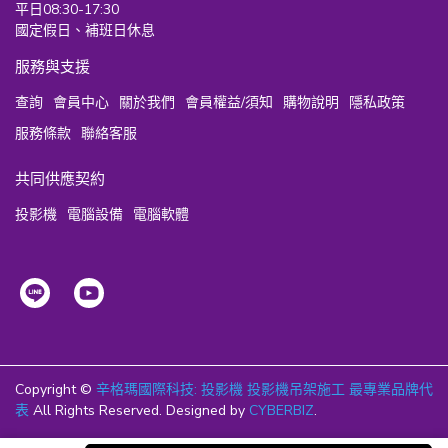
平日08:30-17:30
國定假日、補班日休息
服務與支援
查詢
會員中心
關於我們
會員權益/須知
購物說明
隱私政策
服務條款
聯絡客服
共同供應契約
投影機
電腦設備
電腦軟體
Copyright ©
辛格瑪國際科技: 投影機 投影機吊架施工 最專業品牌代
表
All Rights Reserved.
Designed by
CYBERBIZ
.