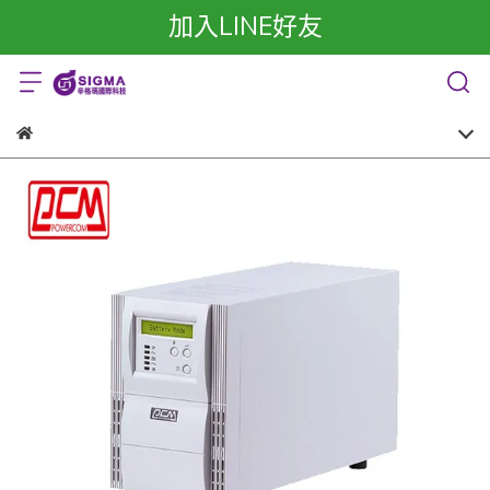
加入LINE好友