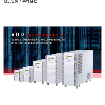
緊急告警，事件排程