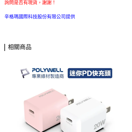
詢問是否有現貨，謝謝！
辛格瑪國際科技股份有限公司提供
相關商品