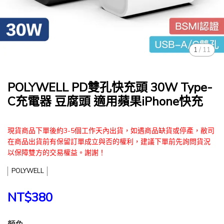
1
/
11
POLYWELL PD雙孔快充頭 30W Type-
C充電器 豆腐頭 適用蘋果iPhone快充
現貨商品下單後約3-5個工作天內出貨，如遇商品缺貨或停產，敝司
在商品出貨前有保留訂單成立與否的權利，建議下單前先詢問貨況
以保障雙方的交易權益。謝謝！
POLYWELL
NT$380