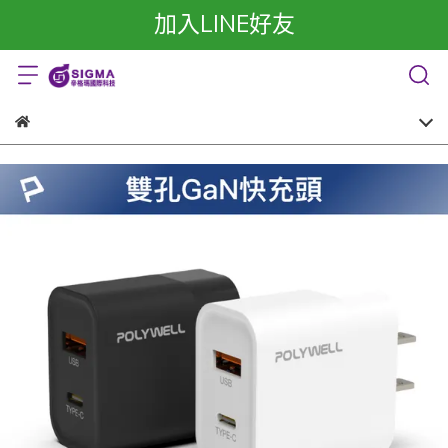
加入LINE好友