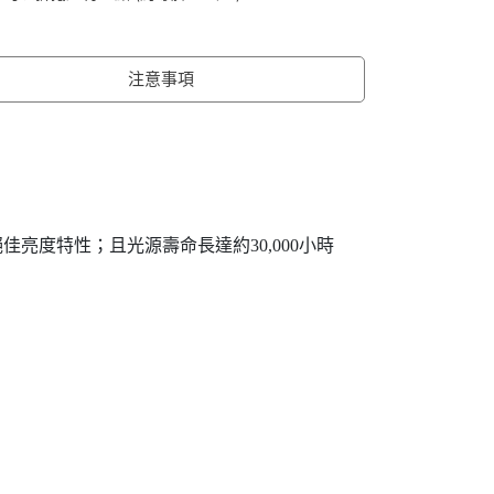
注意事項
亮度特性；且光源壽命長達約30,000小時