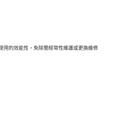
長效使用的效能性，免除需經常性維護或更換維修