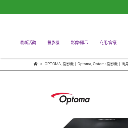
最新活動
投影機
影像/顯示
商用/會議
OPTOMA
,
投影機｜Optoma
,
Optoma投影機｜商