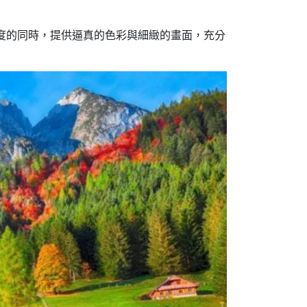
在兼顧投影亮度的同時，提供逼真的色彩與細緻的畫面，充分