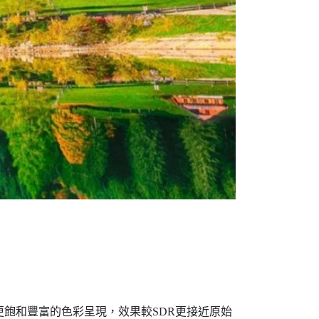
與更飽和豐富的色彩呈現，效果較SDR更接近原始