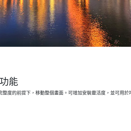
移功能
面完整度的前提下，移動整個畫面。可增加安裝靈活度，並可用於