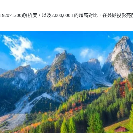
A(1920×1200)解析度，以及2,000,000:1的超高對比，