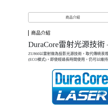
商品介紹
商品介紹
DuraCore雷射光源技
ZU860以雷射做為投影光源技術，取代傳統汞
(ECO模式)，即使經過長時間使用，仍可以