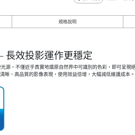
規格說明
術 – 長效投影運作更穩定
燈光源，不僅近乎真實地還原自然界中可識別的色彩，即可呈現絕佳
維持清晰、高品質的影像表現，使用效益倍增，大幅減低維護成本。