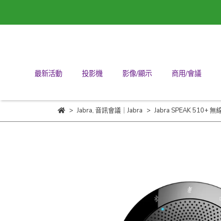
最新活動
投影機
影像/顯示
商用/會議
Jabra
,
音訊會議｜Jabra
Jabra SPEAK 51