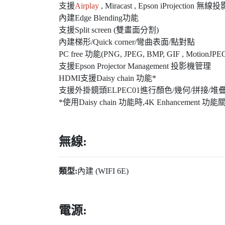
支援
Airplay
, Miracast , Epson iProjection 無線投
內建Edge Blending功能
支援Split screen (雙畫面分割)
內建梯形/Quick corner/彎曲表面/點對點
PC free 功能(PNG, JPEG, BMP, GIF , MotionJPE
支援Epson Projector Management 投影機管理
HDMI支援Daisy chain 功能*
支援外掛鏡頭ELPEC01進行顏色/幾何/拼接/堆
*使用Daisy chain 功能時,4K Enhancement 功能
無線:
類型:
內建 (WIFI 6E)
電源: