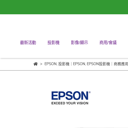
最新活動
投影機
影像/顯示
商用/會議
EPSON
,
投影機｜EPSON
,
EPSON投影機｜商務應