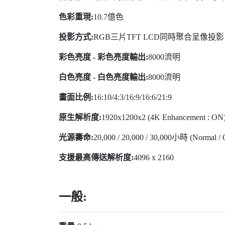
色彩重現:
10.7億色
投影方式:
RGB三片TFT LCD同時聚合呈像投影
彩色亮度 - 彩色亮度輸出:
8000流明
白色亮度 - 白色亮度輸出:
8000流明
畫面比例:
16:10/4:3/16:9/16:6/21:9
原生解析度:
1920x1200x2 (4K Enhancement : ON
光源壽命:
20,000 / 20,000 / 30,000小時 (Normal / Q
支援最高傳送解析度:
4096 x 2160
一般: