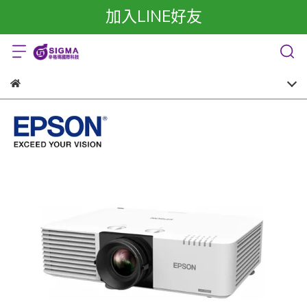
加入LINE好友