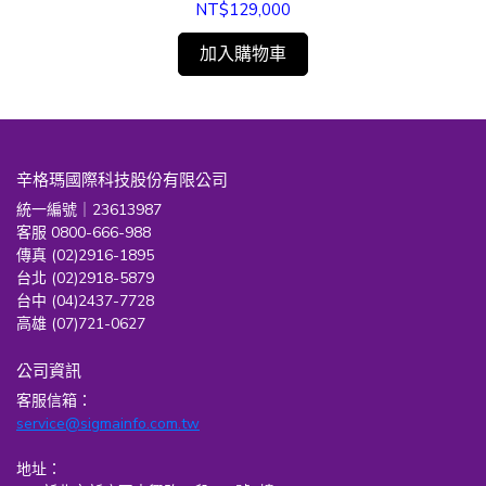
NT$129,000
加入購物車
辛格瑪國際科技股份有限公司
統一編號｜23613987
客服 0800-666-988
傳真 (02)2916-1895
台北 (02)2918-5879
台中 (04)2437-7728
高雄 (07)721-0627
公司資訊
客服信箱：
service@sigmainfo.com.tw
地址：