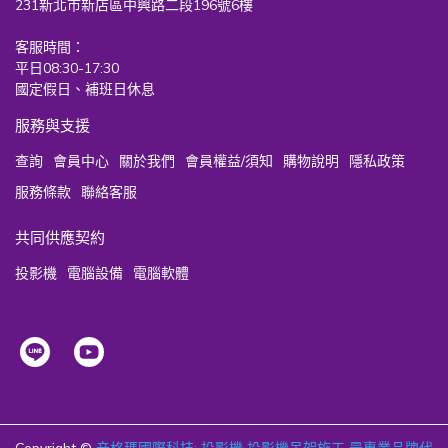
231新北市新店區中興路二段196號6樓
客服時間：
平日08:30-17:30
國定假日、補班日休息
服務與支援
查詢
會員中心
關於我們
會員權益/須知
購物說明
隱私政策
服務條款
聯絡客服
共同供應契約
投影機
電腦設備
電腦軟體