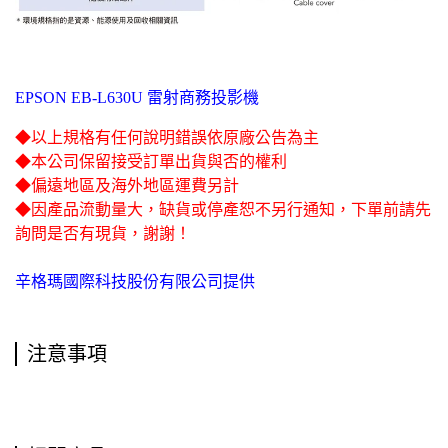
EPSON EB-L630U 雷射商務投影機
◆以上規格有任何說明錯誤依原廠公告為主
◆本公司保留接受訂單出貨與否的權利
◆偏遠地區及海外地區運費另計
◆因產品流動量大，缺貨或停產恕不另行通知，下單前請先
詢問是否有現貨，謝謝！
辛格瑪國際科技股份有限公司提供
注意事項