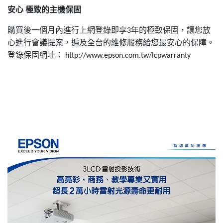
安心
極致的主機保固
購買後一個月內進行上網登錄即享
年的極致保固，讓您放
3
心進行會議提案，遍及全台的維修服務給您最安心的保障。
登錄保固網址：
http://www.epson.com.tw/lcpwarranty