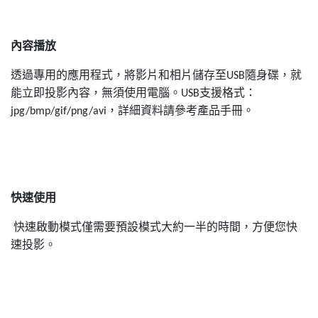
內容播放
透過專用的應用程式，將影片和相片儲存至
隨身碟，就
USB
能立即投影內容，無須使用電腦。
支援格式：
USB
，詳細資料請參考產品手冊。
jpg/bmp/gif/png/avi
快速使用
快速啟動模式僅需要預設模式大約一半的時間，方便您快
速投影。