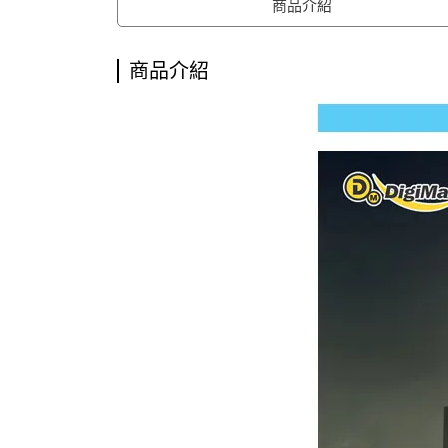
商品介紹
商品介紹