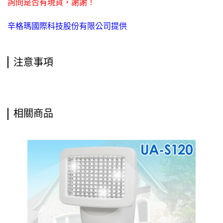
詢問是否有現貨，謝謝！
辛格瑪國際科技股份有限公司提供
注意事項
相關商品