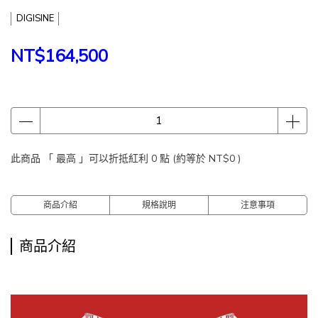
DIGISINE
NT$164,500
此商品 「 最高 」可以折抵紅利
0
點 (約等於
NT$0
)
商品介紹
規格說明
注意事項
商品介紹