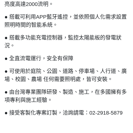
亮度高達2000流明。
● 搭載可利用APP藍牙遙控，並依照個人化需求設置
照明時間的智能系統。
● 搭載多功能充電控制器，監控太陽能板的發電狀
況。
● 全直流電運行，安全有保障
● 可使用於庭院、公園、道路、停車場、人行道、廣
場、校園、農場 任何需要照明處，皆可安裝。
● 由台灣專業團隊研發、製造、施工，在多國擁有多
項專利與施工經驗。
● 接受客製化專案訂製，洽詢請電：02-2918-5879