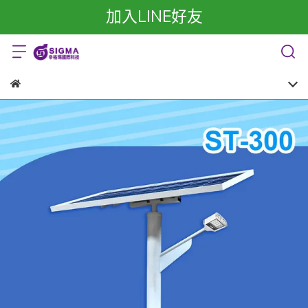
加入LINE好友