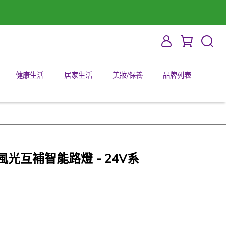
健康生活
居家生活
美妝/保養
品牌列表
02 風光互補智能路燈 - 24V系