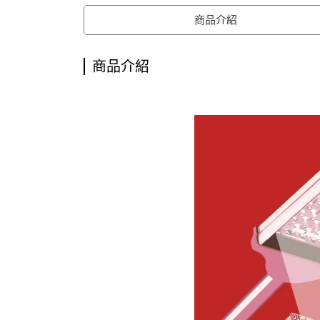
商品介紹
商品介紹