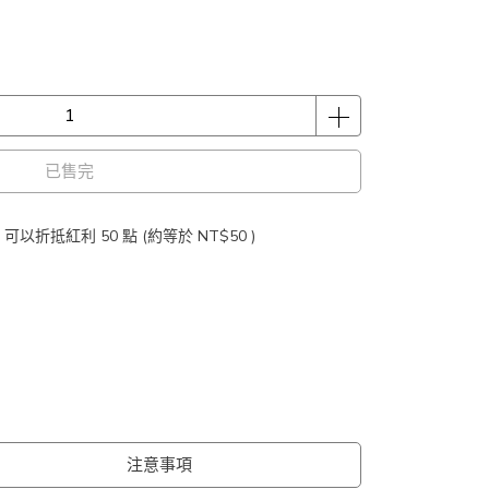
已售完
 」可以折抵紅利
50
點 (約等於
NT$50
)
注意事項