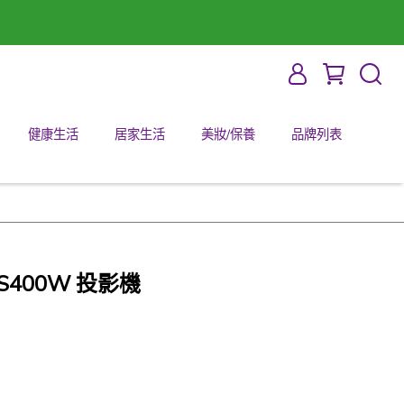
健康生活
居家生活
美妝/保養
品牌列表
-S400W 投影機