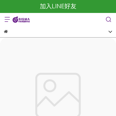
加入LINE好友