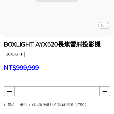
1
/
1
BOXLIGHT AYX520長焦雷射投影機
BOXLIGHT
NT$999,999
此商品 「 最高 」可以折抵紅利
0
點 (約等於
NT$0
)