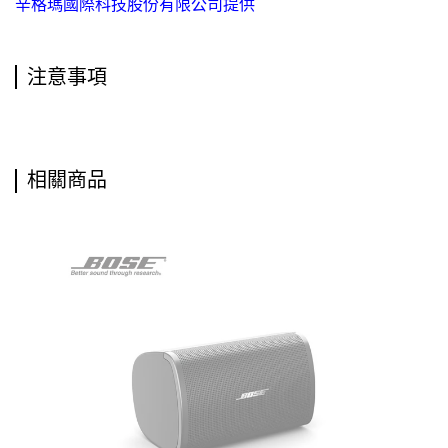
辛格瑪國際科技股份有限公司提供
注意事項
相關商品