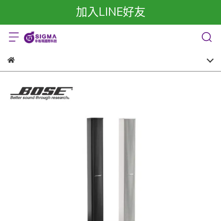
加入LINE好友