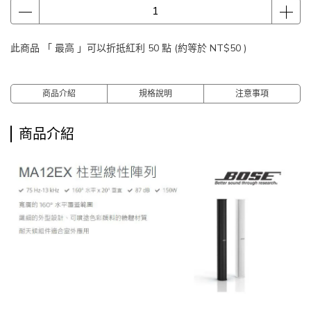
此商品 「 最高 」可以折抵紅利
50
點 (約等於
NT$50
)
商品介紹
規格說明
注意事項
商品介紹