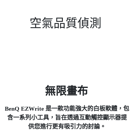
空氣品質偵測
無限畫布
BenQ EZWrite 是一款功能強大的白板軟體，包
含一系列小工具，旨在透過互動觸控顯示器提
供您進行更有吸引力的討論。