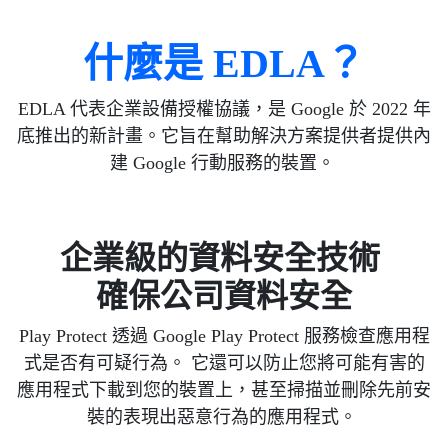
什麼是 EDLA？
EDLA 代表企業設備授權協議，是 Google 於 2022 年
底推出的新計畫。它旨在幫助解決方案提供者提供內
建 Google 行動服務的裝置。
企業級的資料安全技術
確保公司資料安全
Play Protect 透過 Google Play Protect 服務檢查應用程
式是否有可疑行為。 它還可以防止您將可能有害的
應用程式下載到您的裝置上，甚至掃描並刪除先前安
裝的表現出惡意行為的應用程式。