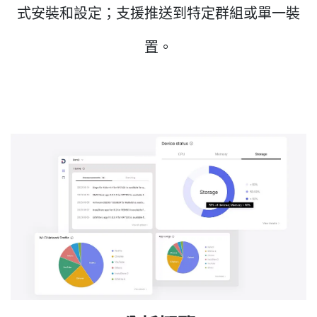
式安裝和設定；支援推送到特定群組或單一裝
置。