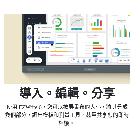
導入
。
編輯
。分享
使用 EZWrite 6，您可以擴展畫布的大小，將其分成
幾個部分，調出模板和測量工具，甚至共享您的即時
相機。