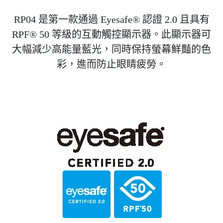
RP04 是第一款通過 Eyesafe® 認證 2.0 且具有
RPF® 50 等級的互動觸控顯示器。此顯示器可
大幅減少高能量藍光，同時保持螢幕鮮豔的色
彩，進而防止眼睛疲勞。