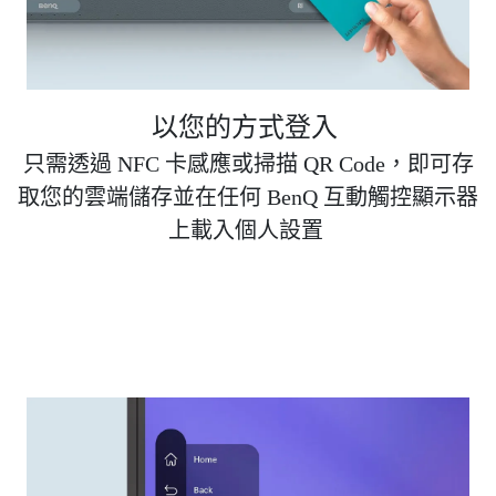
以您的方式登入
只需透過 NFC 卡感應或掃描 QR Code，即可存
取您的雲端儲存並在任何 BenQ 互動觸控顯示器
上載入個人設置