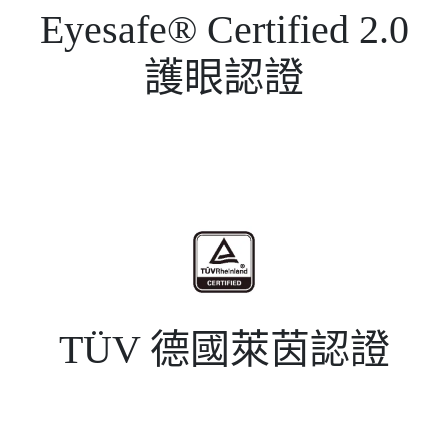
Eyesafe® Certified 2.0
護眼認證
TÜV 德國萊茵認證