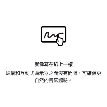
就像寫在紙上一樣
玻璃和互動式顯示器之間沒有間隙，可確保更
自然的書寫體驗。