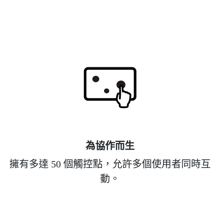
為協作而生
擁有多達 50 個觸控點，允許多個使用者同時互
動。