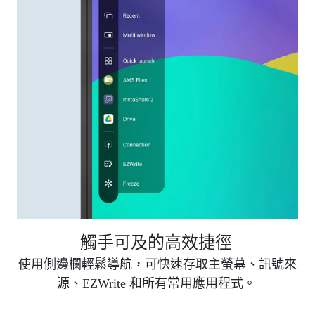
觸手可及的高效捷徑
使用側邊欄輕鬆導航，可快速存取主螢幕、訊號來
源、EZWrite 和所有常用應用程式。