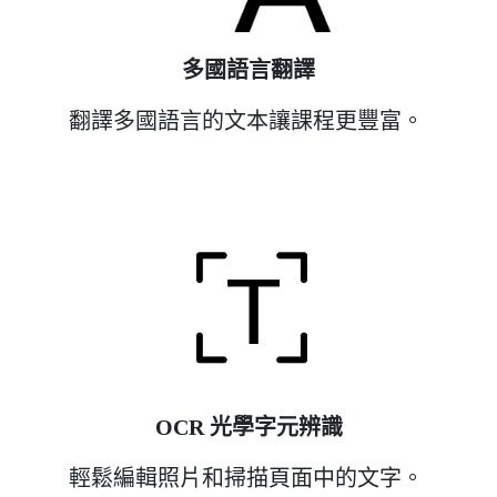
多國語言翻譯
翻譯多國語言的文本讓課程更豐富。
OCR 光學字元辨識
輕鬆編輯照片和掃描頁面中的文字。