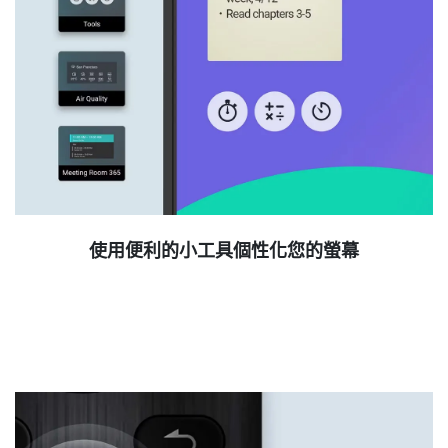
使用便利的小工具個性化您的螢幕