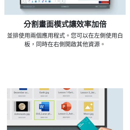
分割畫面模式讓效率加倍
並排使用兩個應用程式。您可以在左側使用白
板，同時在右側開啟其他資源。