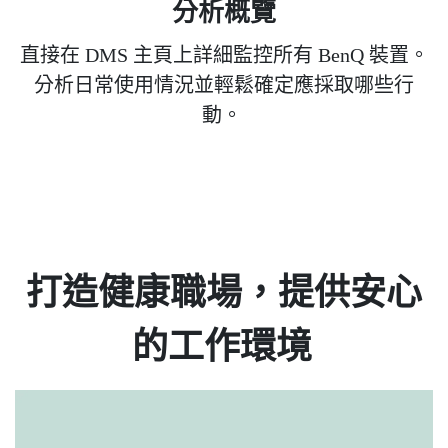
分析概覽
直接在 DMS 主頁上詳細監控所有 BenQ 裝置。
分析日常使用情況並輕鬆確定應採取哪些行
動。
打造健康職場，提供安心
的工作環境