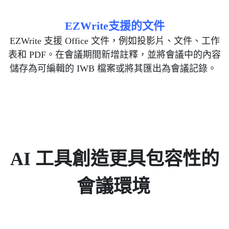
EZWrite支援的文件
EZWrite 支援 Office 文件，例如投影片、文件、工作
表和 PDF。在會議期間新增註釋，並將會議中的內容
儲存為可編輯的 IWB 檔案或將其匯出為會議記錄。
AI 工具創造更具包容性的
會議環境