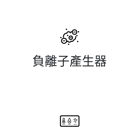
負離子產生器