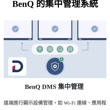
BenQ 的集中管理系統
BenQ DMS 集中管理
遠端進行顯示設備管理，如 Wi-Fi 連線、應用程