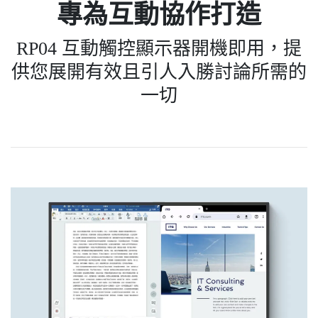
專為互動協作打造
RP04 互動觸控顯示器開機即用，提
供您展開有效且引人入勝討論所需的
一切