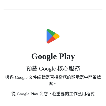
Google Play
預載 Google 核心服務
透過 Google 文件編輯器直接從您的顯示器中開啟檔
案。
從 Google Play 商店下載重要的工作應用程式