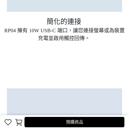
簡化的連接
RP04 擁有 10W USB-C 端口，讓您連接螢幕或為裝置
充電並啟用觸控回傳。
預購商品
預購商品