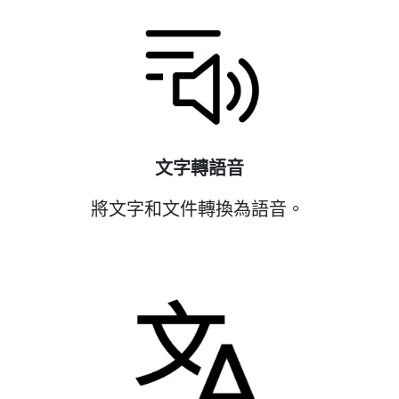
文字轉語音
將文字和文件轉換為語音。