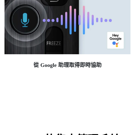
從 Google 助理取得即時協助