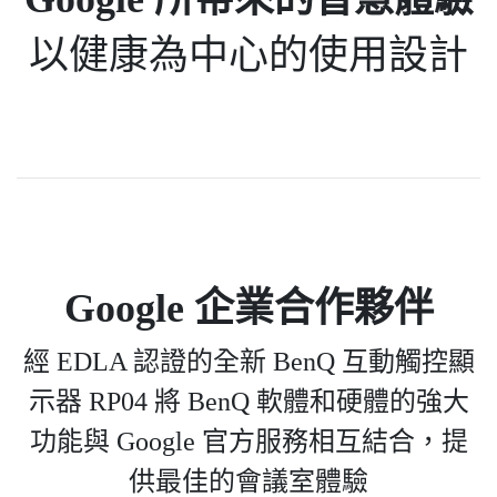
以健康為中心的使用設計
Google 企業合作夥伴
經 EDLA 認證的全新 BenQ 互動觸控顯
示器 RP04 將 BenQ 軟體和硬體的強大
功能與 Google 官方服務相互結合，提
供最佳的會議室體驗