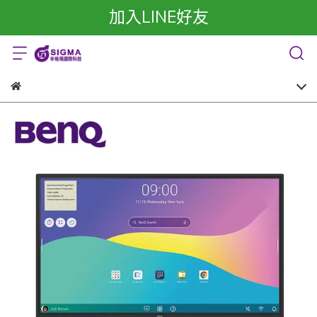
加入LINE好友