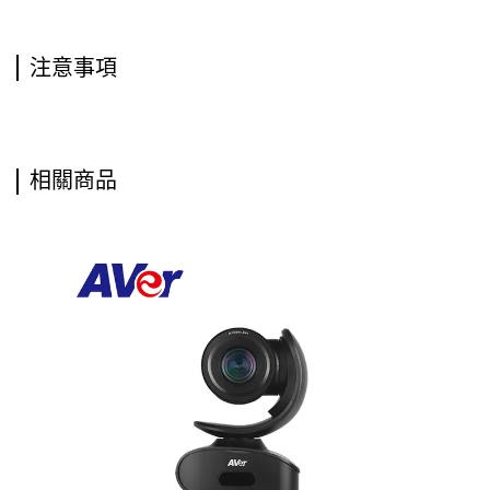
注意事項
相關商品