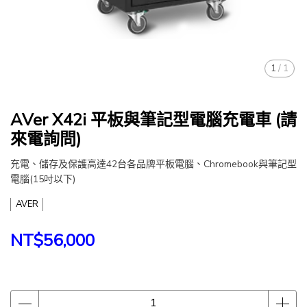
1
/
1
AVer X42i 平板與筆記型電腦充電車 (請
來電詢問)
充電、儲存及保護高達42台各品牌平板電腦、Chromebook與筆記型
電腦(15吋以下)
AVER
NT$56,000