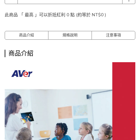
此商品 「 最高 」可以折抵紅利
0
點 (約等於
NT$0
)
商品介紹
規格說明
注意事項
商品介紹