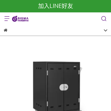
加入LINE好友