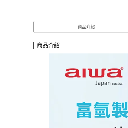
商品介紹
商品介紹