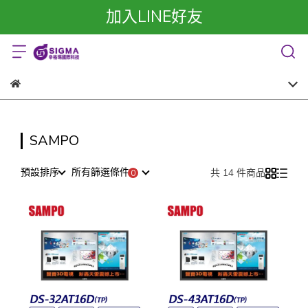
加入LINE好友
SAMPO
預設排序
所有篩選條件
共 14 件商品