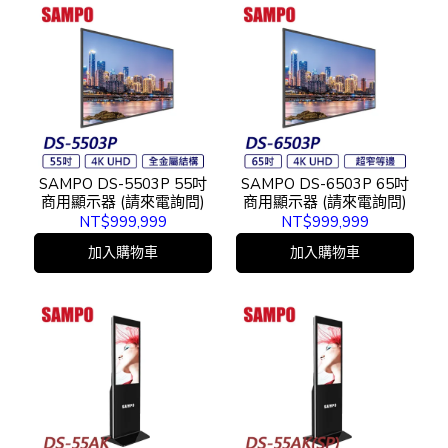
SAMPO DS-5503P 55吋
SAMPO DS-6503P 65吋
商用顯示器 (請來電詢問)
商用顯示器 (請來電詢問)
NT$999,999
NT$999,999
加入購物車
加入購物車