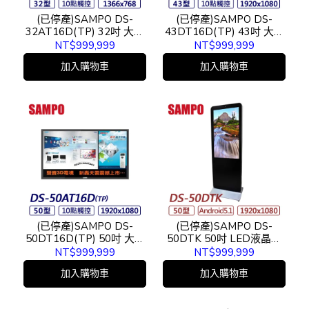
(已停產)SAMPO DS-
(已停產)SAMPO DS-
32AT16D(TP) 32吋 大型
43DT16D(TP) 43吋 大型
觸控顯示器
觸控顯示器
NT$999,999
NT$999,999
加入購物車
加入購物車
(已停產)SAMPO DS-
(已停產)SAMPO DS-
50DT16D(TP) 50吋 大型
50DTK 50吋 LED液晶顯
觸控顯示器
示器
NT$999,999
NT$999,999
加入購物車
加入購物車