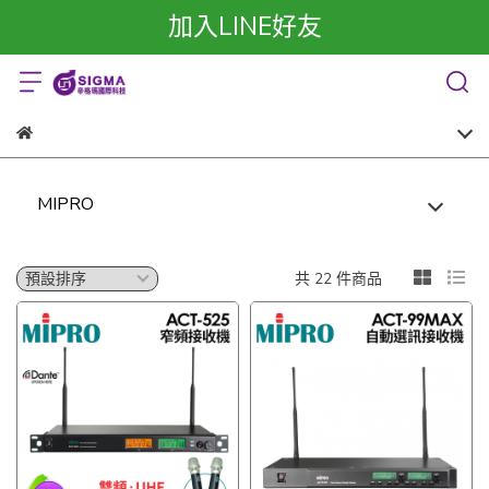
加入LINE好友
MIPRO
共 22 件商品