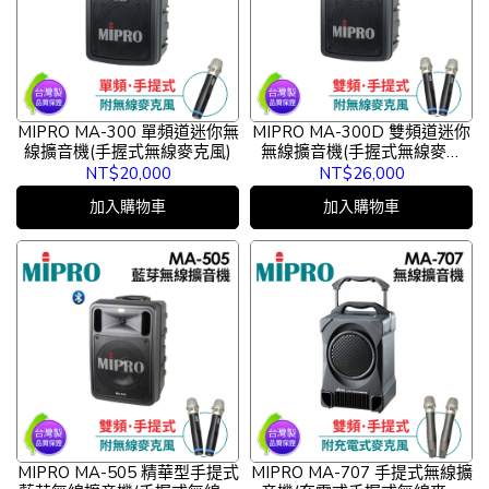
MIPRO MA-300 單頻道迷你無
MIPRO MA-300D 雙頻道迷你
線擴音機(手握式無線麥克風)
無線擴音機(手握式無線麥克
風)
NT$20,000
NT$26,000
加入購物車
加入購物車
MIPRO MA-505 精華型手提式
MIPRO MA-707 手提式無線擴