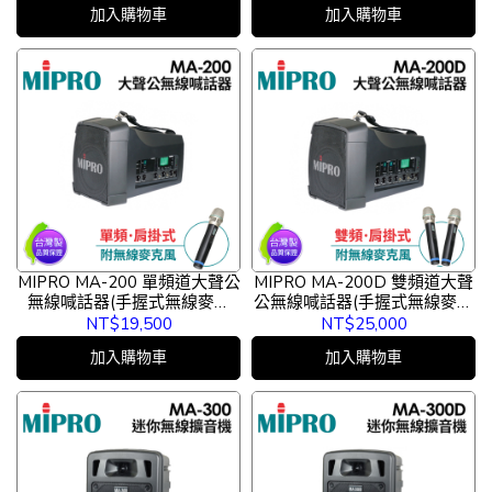
加入購物車
加入購物車
MIPRO MA-200 單頻道大聲公
MIPRO MA-200D 雙頻道大聲
無線喊話器(手握式無線麥克
公無線喊話器(手握式無線麥克
風)
風)
NT$19,500
NT$25,000
加入購物車
加入購物車