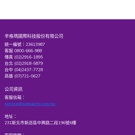
辛格瑪國際科技股份有限公司
統一編號｜23613987
客服 0800-666-988
傳真 (02)2916-1895
台北 (02)2918-5879
台中 (04)2437-7728
高雄 (07)721-0627
公司資訊
客服信箱：
service@sigmainfo.com.tw
地址：
231新北市新店區中興路二段196號6樓