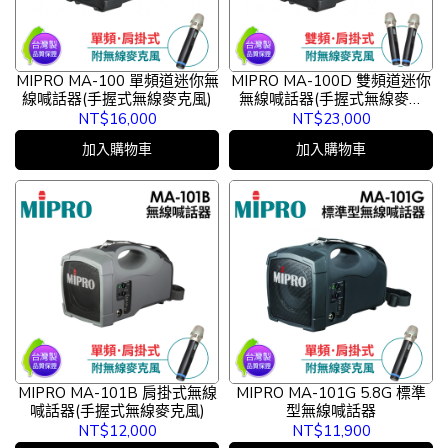
MIPRO MA-100 單頻道迷你無
MIPRO MA-100D 雙頻道迷你
線喊話器(手握式無線麥克風)
無線喊話器(手握式無線麥克
風)
NT$16,000
NT$23,000
加入購物車
加入購物車
MIPRO MA-101B 肩掛式無線
MIPRO MA-101G 5.8G 標準
喊話器(手握式無線麥克風)
型無線喊話器
NT$12,000
NT$11,900