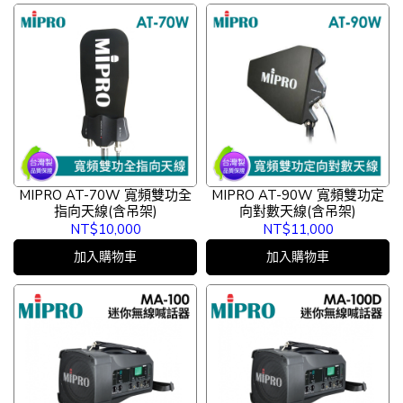
MIPRO AT-70W 寬頻雙功全
MIPRO AT-90W 寬頻雙功定
指向天線(含吊架)
向對數天線(含吊架)
NT$10,000
NT$11,000
加入購物車
加入購物車