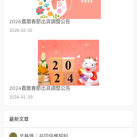
2026農曆春節出貨調整公告
2026-02-03
2024農曆春節出貨調整公告
2024-01-29
最新文章
1
辛格瑪｜共同供應契約