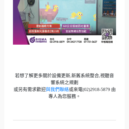
若想了解更多關於設備更新,新舊系統整合,視聽音
響系統之規劃
或另有需求歡迎
與我們聯絡
或來電(02)2918-5879 由
專人為您服務。