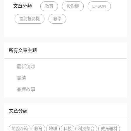
文章分類
教育
投影機
EPSON
雷射投影機
教學
所有文章主題
最新消息
實績
品牌故事
文章分類
地貌沙箱
教育
地理
科技
科技整合
教育器材